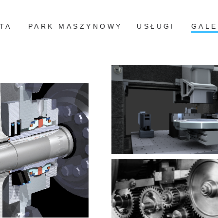
TA
PARK MASZYNOWY – USŁUGI
GALE