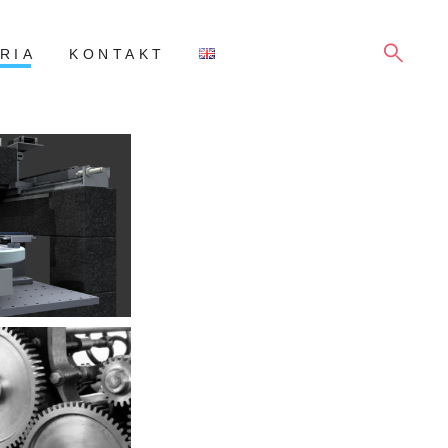
SZUKAJ
RIA
KONTAKT